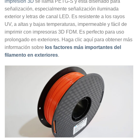
impresión 3D
se llama PETG-S y está diseñado para
señalización, especialmente señalización iluminada
exterior y letras de canal LED. Es resistente a los rayos
UV, a altas y bajas temperaturas, impermeable y fácil de
imprimir con impresoras 3D FDM. Es perfecto para uso
prolongado en exteriores. Haga clic aquí para obtener más
información sobre
los factores más importantes del
filamento en exteriores
.