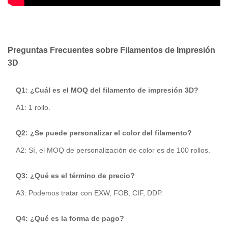
Preguntas Frecuentes sobre Filamentos de Impresión
3D
Q1: ¿Cuál es el MOQ del filamento de impresión 3D?
A1: 1 rollo.
Q2: ¿Se puede personalizar el color del filamento?
A2: Sí, el MOQ de personalización de color es de 100 rollos.
Q3: ¿Qué es el término de precio?
A3: Podemos tratar con EXW, FOB, CIF, DDP.
Q4: ¿Qué es la forma de pago?