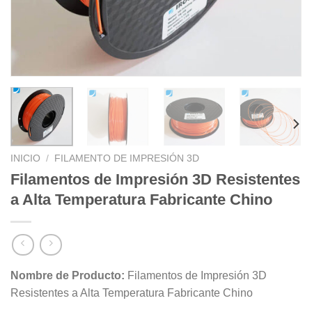
INICIO
/
FILAMENTO DE IMPRESIÓN 3D
Filamentos de Impresión 3D Resistentes
a Alta Temperatura Fabricante Chino
Nombre de Producto:
Filamentos de Impresión 3D
Resistentes a Alta Temperatura Fabricante Chino