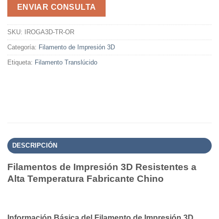
ENVIAR CONSULTA
SKU:
IROGA3D-TR-OR
Categoría:
Filamento de Impresión 3D
Etiqueta:
Filamento Translúcido
DESCRIPCIÓN
Filamentos de Impresión 3D Resistentes a
Alta Temperatura Fabricante Chino
Información Básica del Filamento de Impresión 3D