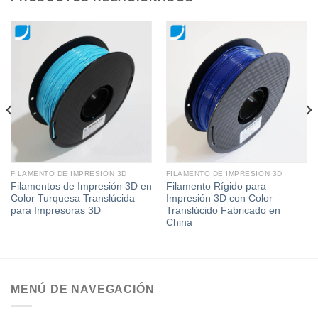
FILAMENTO DE IMPRESIÓN 3D
FILAMENTO DE IMPRESIÓN 3D
Filamentos de Impresión 3D en
Filamento Rígido para
Color Turquesa Translúcida
Impresión 3D con Color
para Impresoras 3D
Translúcido Fabricado en
China
MENÚ DE NAVEGACIÓN