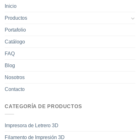
Inicio
Productos
Portafolio
Catálogo
FAQ
Blog
Nosotros
Contacto
CATEGORÍA DE PRODUCTOS
Impresora de Letrero 3D
Filamento de Impresión 3D