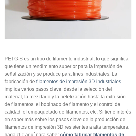
PETG-S es un tipo de filamento industrial, lo que significa
que tiene un rendimiento superior para la impresión de
señalización y se produce para fines industriales. La
fabricación de
filamentos de impresión 3D industriales
implica varios pasos clave, desde la selección del
material, la mezclado y la peletización hasta la extrusión
de filamentos, el bobinado de filamento y el control de
calidad, el empaquetado de filamentos, etc. Si tiene interés
en saber más sobre los pasos clave de la producción de
filamentos de impresión 3D resistentes a alta temperatura,
haga clic aquí para saber
cómo fabricar filamentos de