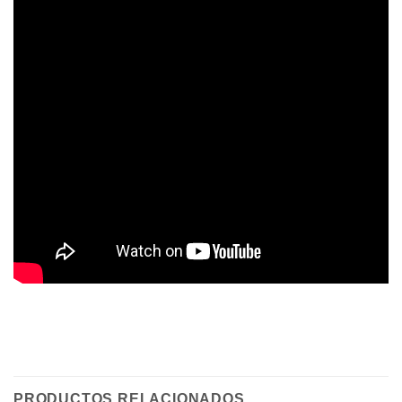
PRODUCTOS RELACIONADOS