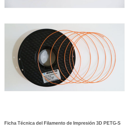
Ficha Técnica del Filamento de Impresión 3D PETG-S