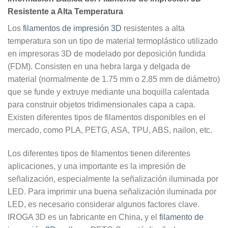
Resistente a Alta Temperatura
Los
filamentos de impresión 3D
resistentes a alta
temperatura son un tipo de material termoplástico utilizado
en impresoras 3D de modelado por deposición fundida
(FDM). Consisten en una hebra larga y delgada de
material (normalmente de 1.75 mm o 2.85 mm de diámetro)
que se funde y extruye mediante una boquilla calentada
para construir objetos tridimensionales capa a capa.
Existen diferentes tipos de filamentos disponibles en el
mercado, como PLA, PETG, ASA, TPU, ABS, nailon, etc.
Los diferentes tipos de filamentos tienen diferentes
aplicaciones, y una importante es la impresión de
señalización, especialmente la señalización iluminada por
LED. Para imprimir una buena señalización iluminada por
LED, es necesario considerar algunos factores clave.
IROGA 3D es un fabricante en China, y el
filamento de