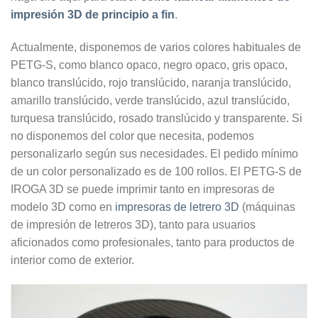
impresión 3D de principio a fin
.
Actualmente, disponemos de varios colores habituales de
PETG-S, como blanco opaco, negro opaco, gris opaco,
blanco translúcido, rojo translúcido, naranja translúcido,
amarillo translúcido, verde translúcido, azul translúcido,
turquesa translúcido, rosado translúcido y transparente. Si
no disponemos del color que necesita, podemos
personalizarlo según sus necesidades. El pedido mínimo
de un color personalizado es de 100 rollos. El PETG-S de
IROGA 3D se puede imprimir tanto en impresoras de
modelo 3D como en
impresoras de letrero 3D
(máquinas
de impresión de letreros 3D), tanto para usuarios
aficionados como profesionales, tanto para productos de
interior como de exterior.