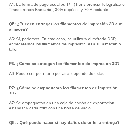
A4: La forma de pago usual es T/T (Transferencia Telegráfica o
Transferencia Bancaria), 30% depósito y 70% restante.
Q5: ¿Pueden entregar los filamentos de impresión 3D a mi
almacén?
A5: Sí, podemos. En este caso, se utilizará el método DDP,
entregaremos los filamentos de impresión 3D a su almacén o
taller.
P6: ¿Cómo se entregan los filamentos de impresión 3D?
A6: Puede ser por mar o por aire, depende de usted.
P7: ¿Cómo se empaquetan los filamentos de impresión
3D?
A7: Se empaquetan en una caja de cartón de exportación
estándar y cada rollo con una bolsa de vacío.
Q8: ¿Qué puedo hacer si hay daños durante la entrega?