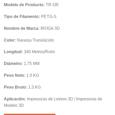
Modelo de Producto:
TR-OR
Tipo de Filamento:
PETG-S
Nombre de Marca:
IROGA 3D
Color:
Naranja Translúcido
Longitud:
340 Metros/Rollo
Diámetro:
1.75 MM
Peso Neto:
1.0 KG
Peso Bruto:
1.3 KG
Aplicación:
Impresoras de Letrero 3D / Impresoras de
Modelo 3D