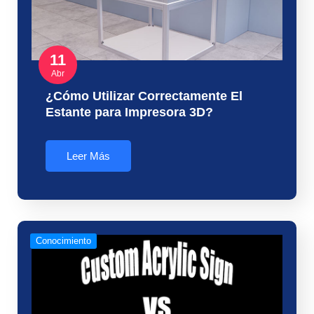
11
Abr
¿Cómo Utilizar Correctamente El
Estante para Impresora 3D?
Leer Más
Conocimiento