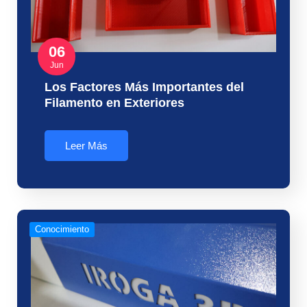
06
Jun
Los Factores Más Importantes del
Filamento en Exteriores
Leer Más
Conocimiento