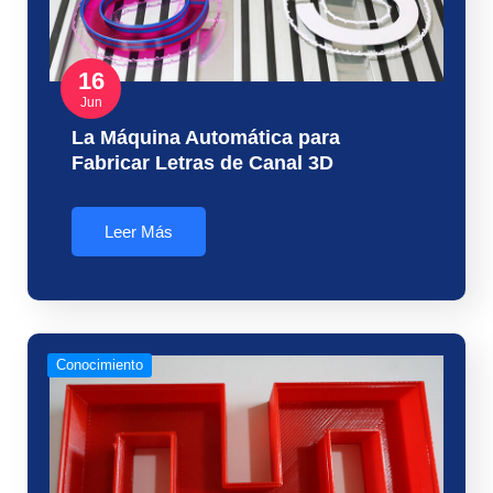
16
Jun
La Máquina Automática para
Fabricar Letras de Canal 3D
Leer Más
Conocimiento