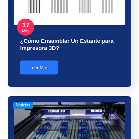
17
May
¿Cómo Ensamblar Un Estante para
Impresora 3D?
Leer Más
Noticias