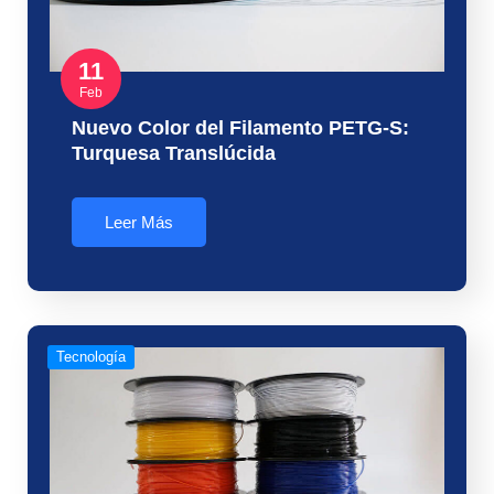
11
Feb
Nuevo Color del Filamento PETG-S:
Turquesa Translúcida
Leer Más
Tecnología