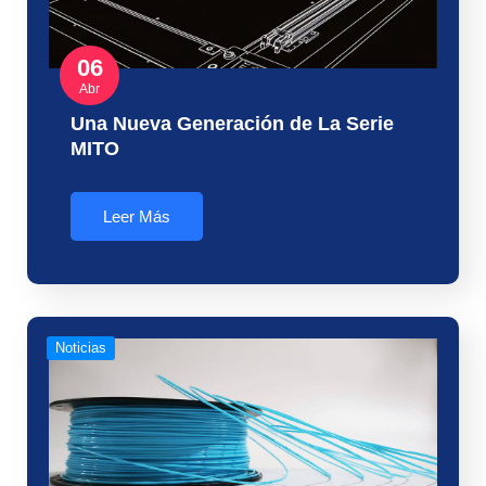
06
Abr
Una Nueva Generación de La Serie
MITO
Leer Más
Noticias