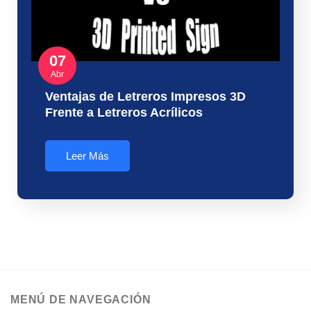
07
Abr
Ventajas de Letreros Impresos 3D
Frente a Letreros Acrílicos
Leer Más
MENÚ DE NAVEGACIÓN