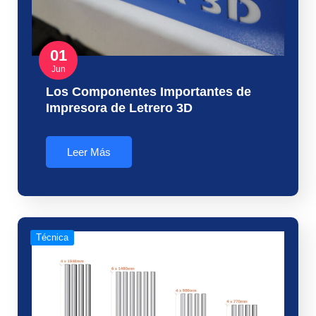
01
Jun
Los Componentes Importantes de
Impresora de Letrero 3D
Leer Más
Técnica