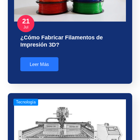
21
Jul
¿Cómo Fabricar Filamentos de
Impresión 3D?
Leer Más
Tecnología