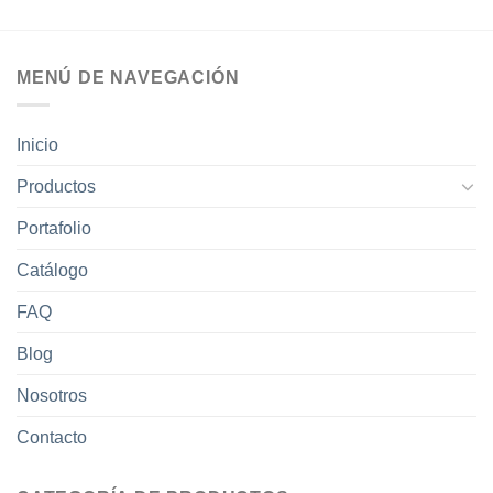
MENÚ DE NAVEGACIÓN
Inicio
Productos
Portafolio
Catálogo
FAQ
Blog
Nosotros
Contacto