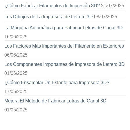
¿Cómo Fabricar Filamentos de Impresión 3D?
21/07/2025
Los Dibujos de La Impresora de Letrero 3D
08/07/2025
La Máquina Automática para Fabricar Letras de Canal 3D
16/06/2025
Los Factores Más Importantes del Filamento en Exteriores
06/06/2025
Los Componentes Importantes de Impresora de Letrero 3D
01/06/2025
¿Cómo Ensamblar Un Estante para Impresora 3D?
17/05/2025
Mejora El Método de Fabricar Letras de Canal 3D
01/05/2025