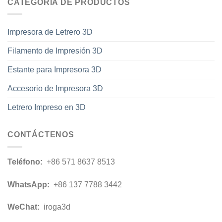
CATEGORÍA DE PRODUCTOS
Impresora de Letrero 3D
Filamento de Impresión 3D
Estante para Impresora 3D
Accesorio de Impresora 3D
Letrero Impreso en 3D
CONTÁCTENOS
Teléfono:
+86 571 8637 8513
WhatsApp:
+86 137 7788 3442
WeChat:
iroga3d