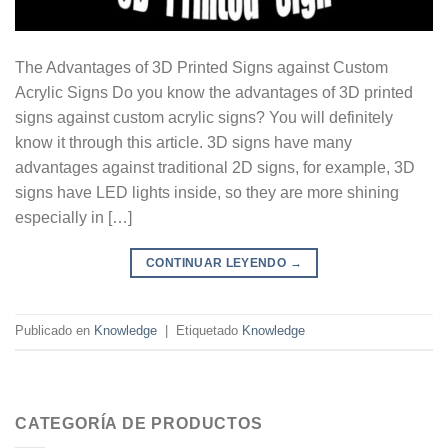
The Advantages of 3D Printed Signs against Custom
Acrylic Signs Do you know the advantages of 3D printed
signs against custom acrylic signs? You will definitely
know it through this article. 3D signs have many
advantages against traditional 2D signs, for example, 3D
signs have LED lights inside, so they are more shining
especially in […]
CONTINUAR LEYENDO
→
Publicado en
Knowledge
|
Etiquetado
Knowledge
CATEGORÍA DE PRODUCTOS