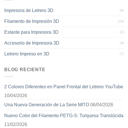
Impresora de Letrero 3D
(8)
Filamento de Impresión 3D
(14)
Estante para Impresora 3D
(2)
Accesorio de Impresora 3D
(4)
Letrero Impreso en 3D
(7)
BLOG RECIENTE
2 Colores Diferentes en Panel Frontal del Letrero YouTube
10/04/2026
Una Nueva Generación de La Serie MITO
06/04/2026
Nuevo Color del Filamento PETG-S: Turquesa Translúcida
11/02/2026