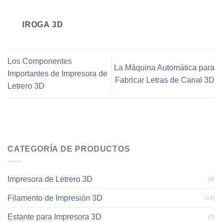
IROGA 3D
Los Componentes
La Máquina Automática para
Importantes de Impresora de
Fabricar Letras de Canal 3D
Letrero 3D
CATEGORÍA DE PRODUCTOS
Impresora de Letrero 3D
(8)
Filamento de Impresión 3D
(14)
Estante para Impresora 3D
(2)