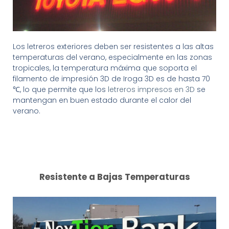
Los letreros exteriores deben ser resistentes a las altas
temperaturas del verano, especialmente en las zonas
tropicales, la temperatura máxima que soporta el
filamento de impresión 3D de Iroga 3D es de hasta 70
℃, lo que permite que los
letreros impresos en 3D
se
mantengan en buen estado durante el calor del
verano.
Resistente a Bajas Temperaturas