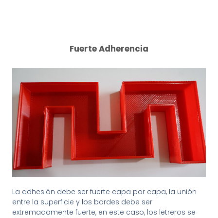
Fuerte Adherencia
La adhesión debe ser fuerte capa por capa, la unión
entre la superficie y los bordes debe ser
extremadamente fuerte, en este caso, los letreros se