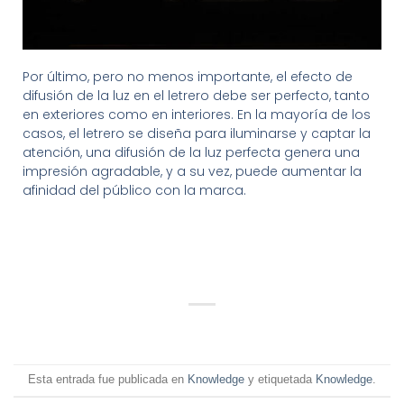
Por último, pero no menos importante, el efecto de
difusión de la luz en el letrero debe ser perfecto, tanto
en exteriores como en interiores. En la mayoría de los
casos, el letrero se diseña para iluminarse y captar la
atención, una difusión de la luz perfecta genera una
impresión agradable, y a su vez, puede aumentar la
afinidad del público con la marca.
Esta entrada fue publicada en
Knowledge
y etiquetada
Knowledge
.