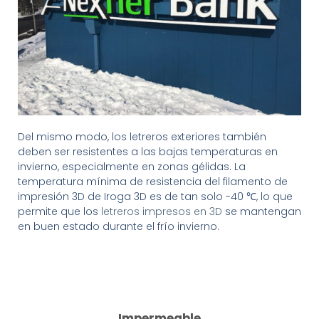
Del mismo modo, los letreros exteriores también
deben ser resistentes a las bajas temperaturas en
invierno, especialmente en zonas gélidas. La
temperatura mínima de resistencia del filamento de
impresión 3D de Iroga 3D es de tan solo -40 ℃, lo que
permite que los
letreros impresos en 3D
se mantengan
en buen estado durante el frío invierno.
Impermeable