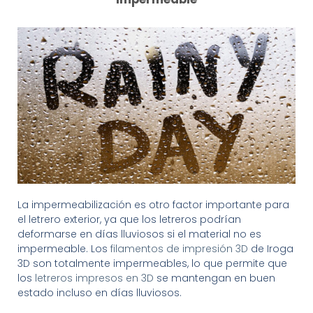
La impermeabilización es otro factor importante para
el letrero exterior, ya que los letreros podrían
deformarse en días lluviosos si el material no es
impermeable. Los
filamentos de impresión 3D
de Iroga
3D son totalmente impermeables, lo que permite que
los
letreros impresos en 3D
se mantengan en buen
estado incluso en días lluviosos.