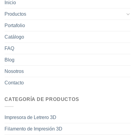
Inicio
Productos
Portafolio
Catálogo
FAQ
Blog
Nosotros
Contacto
CATEGORÍA DE PRODUCTOS
Impresora de Letrero 3D
Filamento de Impresión 3D