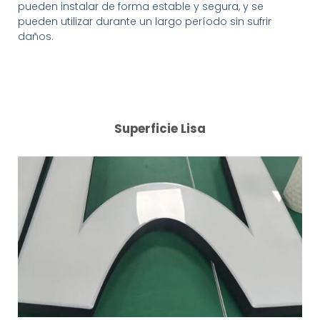
pueden instalar de forma estable y segura, y se
pueden utilizar durante un largo período sin sufrir
daños.
Superficie Lisa