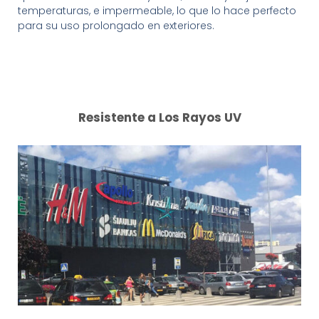
temperaturas, e impermeable, lo que lo hace perfecto
para su uso prolongado en exteriores.
Resistente a Los Rayos UV