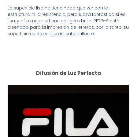
La superficie lisa no tiene nada que ver con la
estructura ni la resistencia, pero lucirá fantástica si es
lisa, y aún mejor si tiene un ligero brillo. PETG-S está
diseñado para la impresión de letreros, por lo tanto, su
superficie es lisa y ligeramente brillante.
Difusión de Luz Perfecta