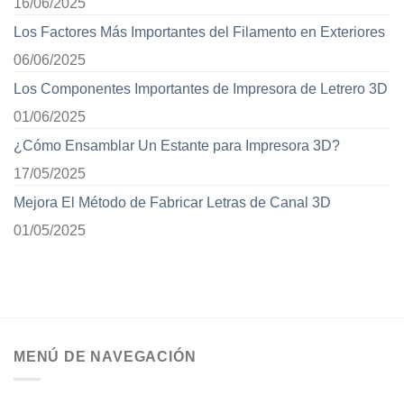
16/06/2025
Los Factores Más Importantes del Filamento en Exteriores
06/06/2025
Los Componentes Importantes de Impresora de Letrero 3D
01/06/2025
¿Cómo Ensamblar Un Estante para Impresora 3D?
17/05/2025
Mejora El Método de Fabricar Letras de Canal 3D
01/05/2025
MENÚ DE NAVEGACIÓN