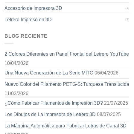
Accesorio de Impresora 3D
(4)
Letrero Impreso en 3D
(7)
BLOG RECIENTE
2 Colores Diferentes en Panel Frontal del Letrero YouTube
10/04/2026
Una Nueva Generación de La Serie MITO
06/04/2026
Nuevo Color del Filamento PETG-S: Turquesa Translúcida
11/02/2026
¿Cómo Fabricar Filamentos de Impresión 3D?
21/07/2025
Los Dibujos de La Impresora de Letrero 3D
08/07/2025
La Máquina Automática para Fabricar Letras de Canal 3D