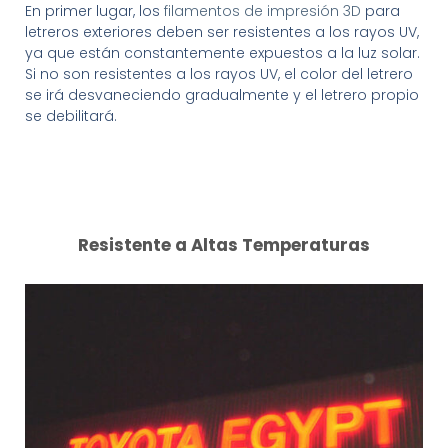
En primer lugar, los
filamentos de impresión 3D
para
letreros exteriores deben ser resistentes a los rayos UV,
ya que están constantemente expuestos a la luz solar.
Si no son resistentes a los rayos UV, el color del letrero
se irá desvaneciendo gradualmente y el letrero propio
se debilitará.
Resistente a Altas Temperaturas