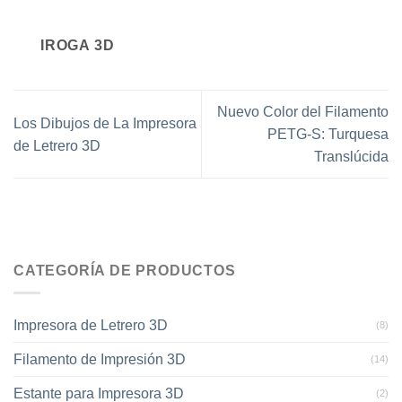
IROGA 3D
Nuevo Color del Filamento
Los Dibujos de La Impresora
PETG-S: Turquesa
de Letrero 3D
Translúcida
CATEGORÍA DE PRODUCTOS
Impresora de Letrero 3D
(8)
Filamento de Impresión 3D
(14)
Estante para Impresora 3D
(2)