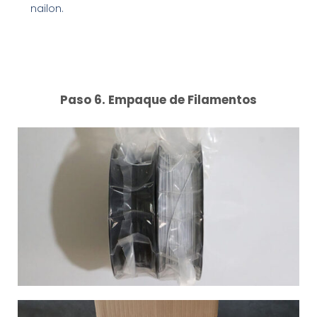
nailon.
Paso 6. Empaque de Filamentos