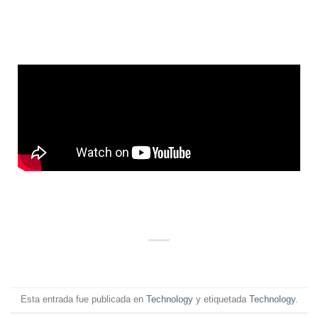
Esta entrada fue publicada en
Technology
y etiquetada
Technology
.