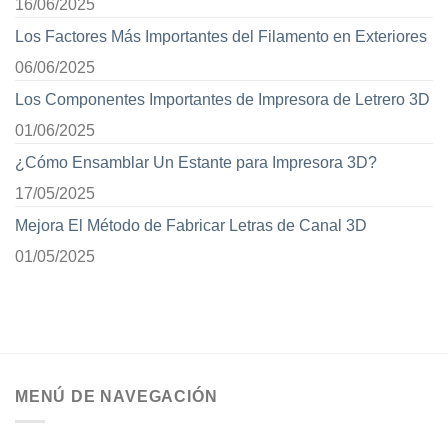
16/06/2025
Los Factores Más Importantes del Filamento en Exteriores
06/06/2025
Los Componentes Importantes de Impresora de Letrero 3D
01/06/2025
¿Cómo Ensamblar Un Estante para Impresora 3D?
17/05/2025
Mejora El Método de Fabricar Letras de Canal 3D
01/05/2025
MENÚ DE NAVEGACIÓN