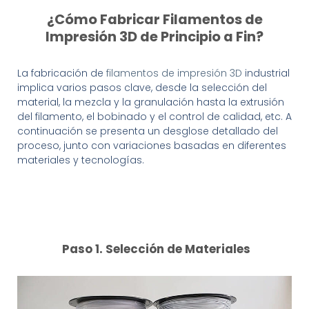
¿Cómo Fabricar Filamentos de
Impresión 3D de Principio a Fin?
La fabricación de
filamentos de impresión 3D
industrial
implica varios pasos clave, desde la selección del
material, la mezcla y la granulación hasta la extrusión
del filamento, el bobinado y el control de calidad, etc. A
continuación se presenta un desglose detallado del
proceso, junto con variaciones basadas en diferentes
materiales y tecnologías.
Paso 1. Selección de Materiales