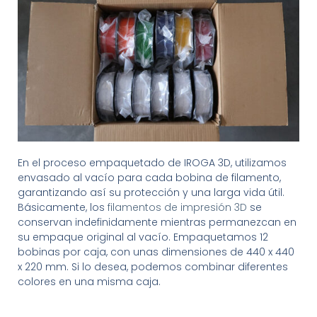
En el proceso empaquetado de IROGA 3D, utilizamos
envasado al vacío para cada bobina de filamento,
garantizando así su protección y una larga vida útil.
Básicamente, los
filamentos de impresión 3D
se
conservan indefinidamente mientras permanezcan en
su empaque original al vacío. Empaquetamos 12
bobinas por caja, con unas dimensiones de 440 x 440
x 220 mm. Si lo desea, podemos combinar diferentes
colores en una misma caja.