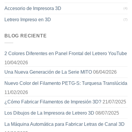
Accesorio de Impresora 3D
(4)
Letrero Impreso en 3D
(7)
BLOG RECIENTE
2 Colores Diferentes en Panel Frontal del Letrero YouTube
10/04/2026
Una Nueva Generación de La Serie MITO
06/04/2026
Nuevo Color del Filamento PETG-S: Turquesa Translúcida
11/02/2026
¿Cómo Fabricar Filamentos de Impresión 3D?
21/07/2025
Los Dibujos de La Impresora de Letrero 3D
08/07/2025
La Máquina Automática para Fabricar Letras de Canal 3D