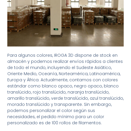
Para algunos colores, IROGA 3D dispone de stock en
almacén y podemos realizar envíos rápidos a clientes
de todo el mundo, incluyendo el Sudeste Asiático,
Oriente Medio, Oceanía, Norteamérica, Latinoamérica,
Europa y África. Actualmente, contamos con colores
estándar como blanco opaco, negro opaco, blanco
translúcido, rojo translúcido, naranja translúcido,
amarillo translúcido, verde translúcido, azul translúcido,
morado translúcido y transparente. Sin embargo,
podemos personalizar el color según sus
necesidades, el pedido mínimo para un color
personalizado es de 100 rollos de filamentos.