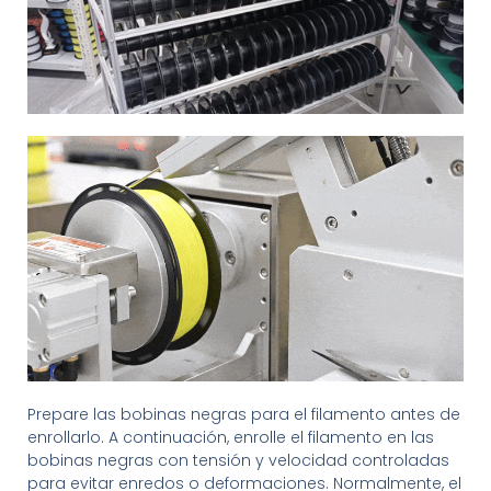
Prepare las bobinas negras para el filamento antes de
enrollarlo. A continuación, enrolle el filamento en las
bobinas negras con tensión y velocidad controladas
para evitar enredos o deformaciones. Normalmente, el