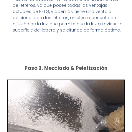
de letreros, ya que posee todas las ventajas
actuales de PETG, y además, tiene una ventaja
adicional para los letreros, un efecto perfecto de
difusión de la luz, que permite que la luz atraviese la
superficie del letrero y se difunda de forma óptima.
Paso 2. Mezclado & Peletización