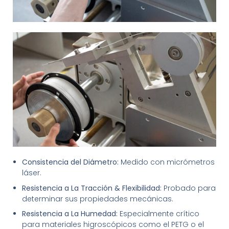
Consistencia del Diámetro:
Medido con micrómetros
láser.
Resistencia a La Tracción & Flexibilidad:
Probado para
determinar sus propiedades mecánicas.
Resistencia a La Humedad:
Especialmente crítico
para materiales higroscópicos como el PETG o el