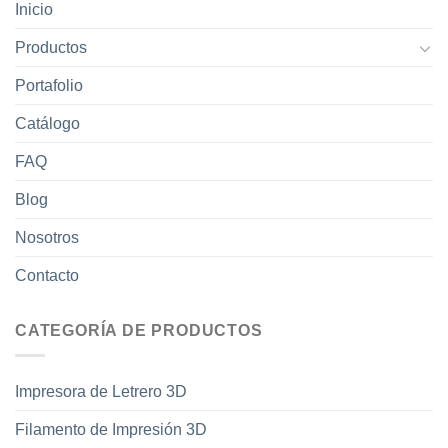
Inicio
Productos
Portafolio
Catálogo
FAQ
Blog
Nosotros
Contacto
CATEGORÍA DE PRODUCTOS
Impresora de Letrero 3D
Filamento de Impresión 3D