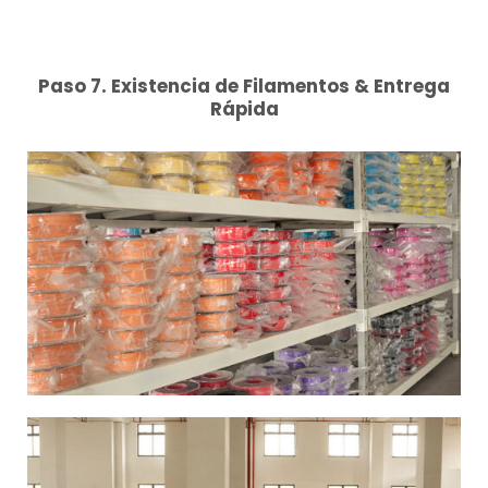
Paso 7. Existencia de Filamentos & Entrega
Rápida