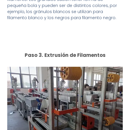
pequeña bola y pueden ser de distintos colores, por
ejemplo, los gránulos blancos se utilizan para
filamento blanco y los negros para filamento negro.
Paso 3. Extrusión de Filamentos