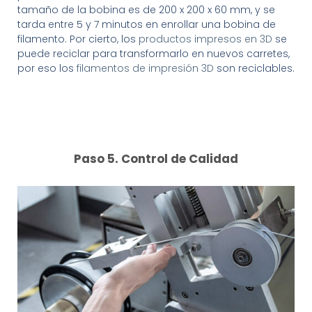
tamaño de la bobina es de 200 x 200 x 60 mm, y se
tarda entre 5 y 7 minutos en enrollar una bobina de
filamento. Por cierto, los
productos impresos en 3D
se
puede reciclar para transformarlo en nuevos carretes,
por eso los
filamentos de impresión 3D
son reciclables.
Paso 5. Control de Calidad