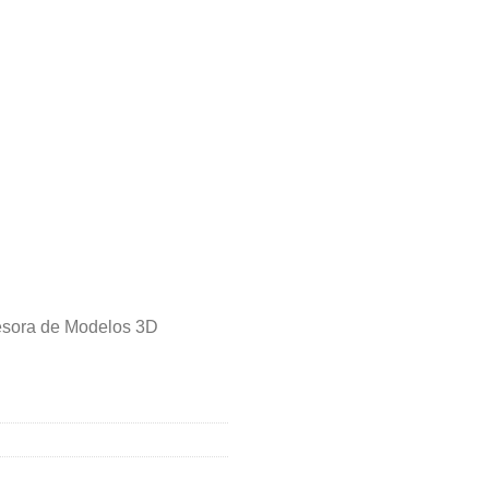
esora de Modelos 3D