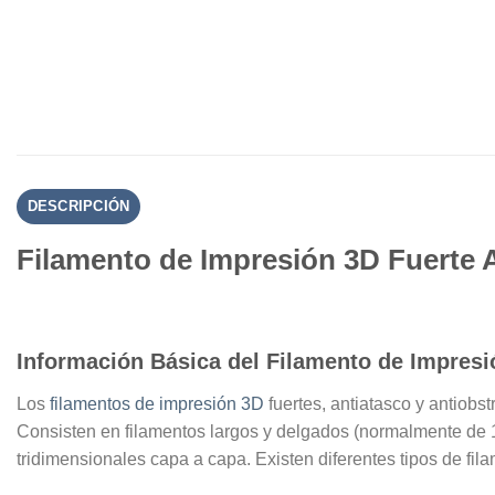
DESCRIPCIÓN
Filamento de Impresión 3D Fuerte 
Información Básica del Filamento de Impresi
Los
filamentos de impresión 3D
fuertes, antiatasco y antiobs
Consisten en filamentos largos y delgados (normalmente de 
tridimensionales capa a capa. Existen diferentes tipos de f