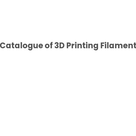
Catalogue of 3D Printing Filamen