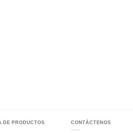
A DE PRODUCTOS
CONTÁCTENOS