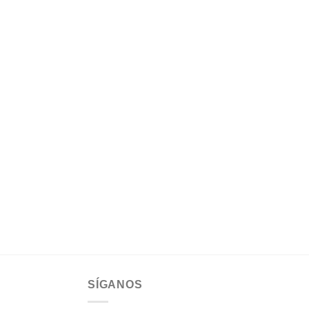
SÍGANOS