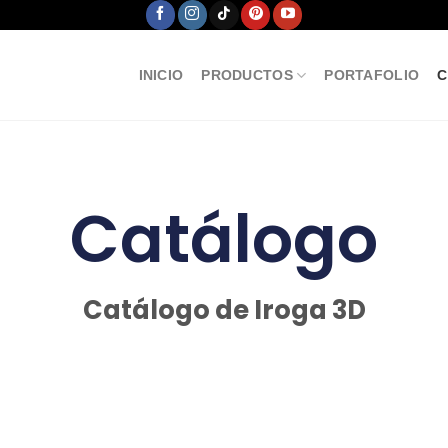
INICIO
PRODUCTOS
PORTAFOLIO
C
Catálogo
Catálogo de Iroga 3D