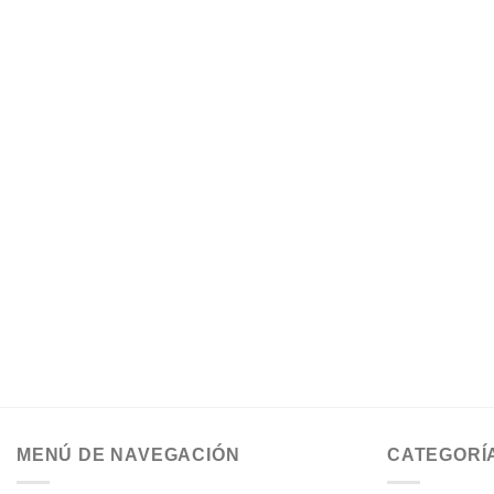
MENÚ DE NAVEGACIÓN
CATEGORÍ